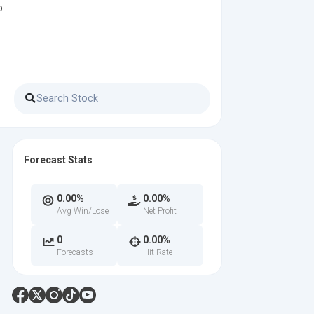
o
Forecast Stats
0.00%
0.00%
Avg Win/Lose
Net Profit
0
0.00%
Forecasts
Hit Rate