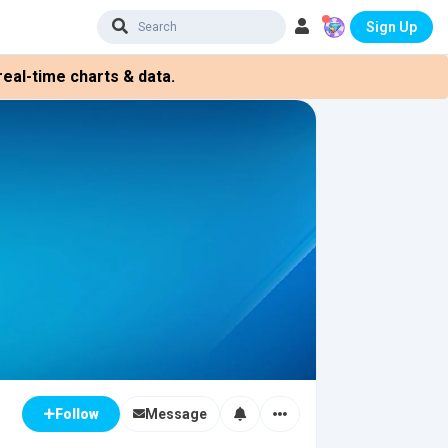
Sign Up
eal-time charts & data.
Message
Follow