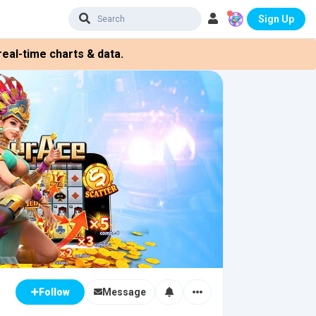
Sign Up
eal-time charts & data.
Message
Follow