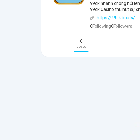
99ok nhanh chóng nổi lên
99ok Casino thu hút sự ch
https://99ok.boats/
0
Following
0
Followers
0
posts