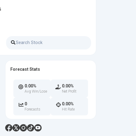
ả
Forecast Stats
0.00%
0.00%
Avg Win/Lose
Net Profit
0
0.00%
Forecasts
Hit Rate