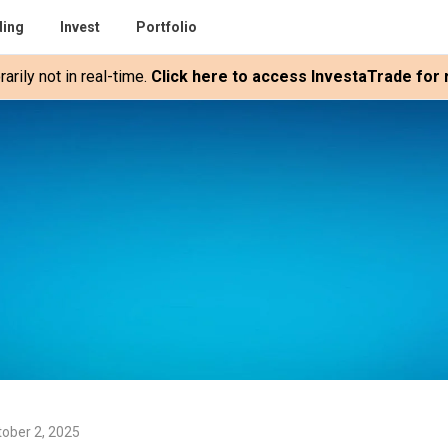
ding
Invest
Portfolio
rily not in real-time.
Click here to access InvestaTrade for r
tober 2, 2025