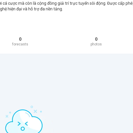
i cá cược mà còn là cộng đồng giải trí trực tuyến sôi động. Được cấp ph
ghệ hiện đại và hỗ trợ đa nền tảng.
0
0
forecasts
photos
s! You’re not logged in
o log in to view the content on this
ile. Come join us to see more!