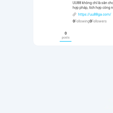
UU88 không chỉ là sân chơ
hợp pháp, tích hợp công n
https://uu88ga.com/
0
Following
0
Followers
0
posts
Oop
You need t
prof