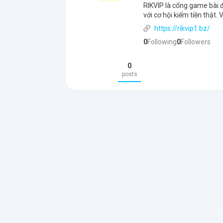
RIKVIP là cổng game bài đổ
với cơ hội kiếm tiền thật
https://rikvip1.bz/
0
Following
0
Followers
0
posts