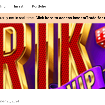
ding
Invest
Portfolio
rily not in real-time.
Click here to access InvestaTrade for r
ber 25, 2024