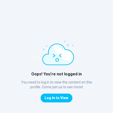
Oops! You’re not logged in
You need to log in to view the content on this
profile. Come join us to see more!
Log In to View