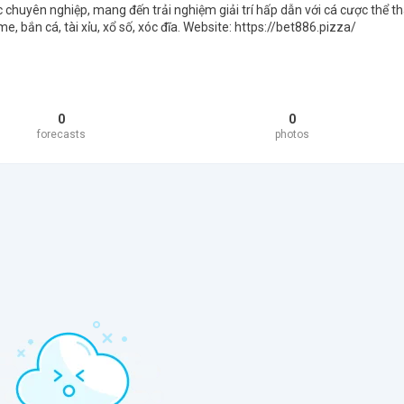
 chuyên nghiệp, mang đến trải nghiệm giải trí hấp dẫn với cá cược thể th
me, bắn cá, tài xỉu, xổ số, xóc đĩa. Website: https://bet886.pizza/
0
0
forecasts
photos