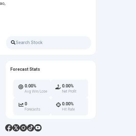
ao,
Forecast Stats
0.00%
0.00%
Avg Win/Lose
Net Profit
0
0.00%
Forecasts
Hit Rate