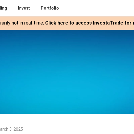
ding
Invest
Portfolio
rily not in real-time.
Click here to access InvestaTrade for r
arch 3, 2025