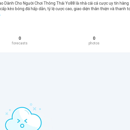
Cao Dành Cho Người Chơi Thông Thái Yo88 là nhà cái cá cược uy tín hàng
ấp kèo bóng đá hấp dẫn, tỷ lệ cược cao, giao diện thân thiện và thanh t
/
0
0
forecasts
photos
s! You’re not logged in
o log in to view the content on this
ile. Come join us to see more!