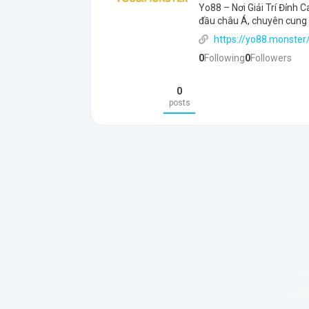
Yo88 – Nơi Giải Trí Đỉnh 
đầu châu Á, chuyên cung c
https://yo88.monster
0
Following
0
Followers
0
posts
Oop
You need t
prof