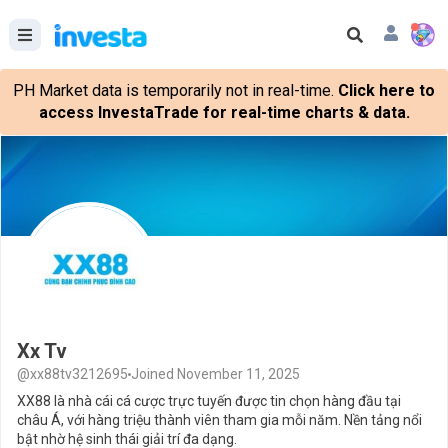
PH Market data is temporarily not in real-time.
Click here to
access InvestaTrade for real-time charts & data.
Xx Tv
@xx88tv3212695
Joined November 11, 2025
XX88 là nhà cái cá cược trực tuyến được tin chọn hàng đầu tại
châu Á, với hàng triệu thành viên tham gia mỗi năm. Nền tảng nổi
bật nhờ hệ sinh thái giải trí đa dạng.