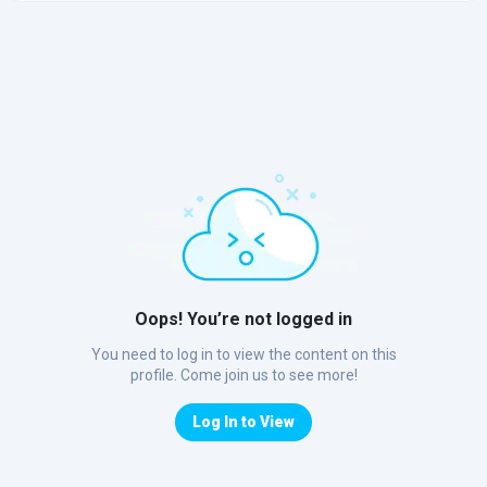
Oops! You’re not logged in
You need to log in to view the content on this
profile. Come join us to see more!
Log In to View