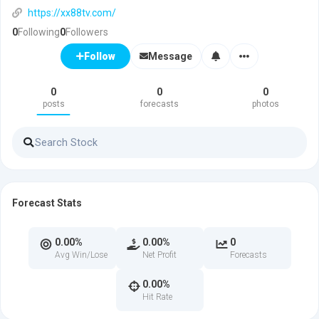
https://xx88tv.com/
0
Following
0
Followers
Message
Follow
0
0
0
posts
forecasts
photos
Forecast Stats
0.00%
0.00%
0
Avg Win/Lose
Net Profit
Forecasts
0.00%
Hit Rate