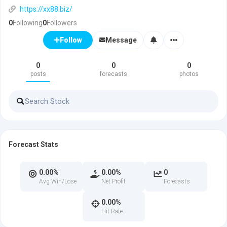
https://xx88.biz/
0
Following
0
Followers
Message
Follow
0
0
0
posts
forecasts
photos
Forecast Stats
0.00%
0.00%
0
Avg Win/Lose
Net Profit
Forecasts
0.00%
Hit Rate