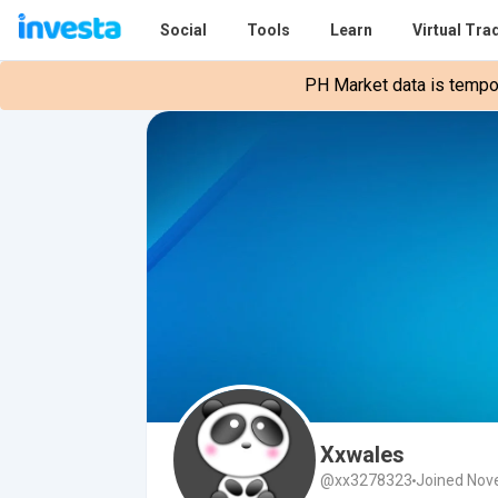
Social
Tools
Learn
Virtual Tra
PH Market data is tempora
Xxwales
@xx3278323
Joined Nov