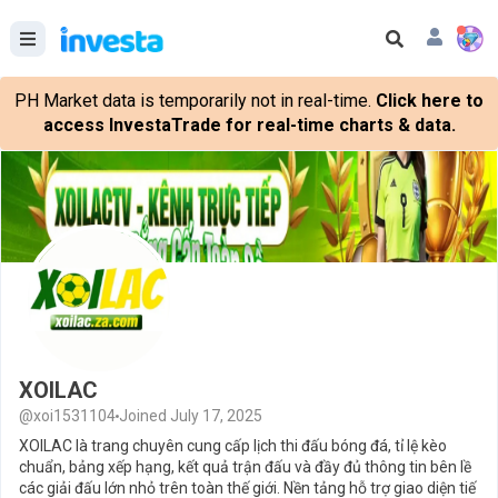
PH Market data is temporarily not in real-time.
Click here to
access InvestaTrade for real-time charts & data.
XOILAC
@xoi1531104
Joined July 17, 2025
XOILAC là trang chuyên cung cấp lịch thi đấu bóng đá, tỉ lệ kèo
chuẩn, bảng xếp hạng, kết quả trận đấu và đầy đủ thông tin bên lề
các giải đấu lớn nhỏ trên toàn thế giới. Nền tảng hỗ trợ giao diện tiế