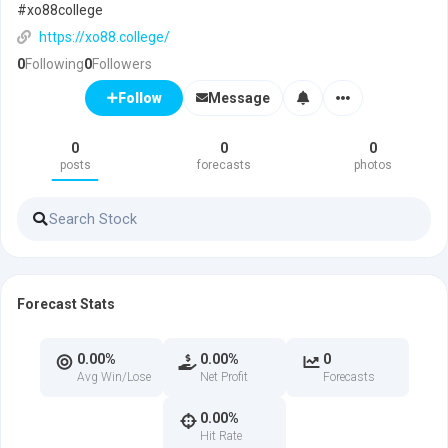
#xo88college
https://xo88.college/
0
Following
0
Followers
Message
Follow
0
0
0
posts
forecasts
photos
Forecast Stats
0.00%
0.00%
0
Avg Win/Lose
Net Profit
Forecasts
0.00%
Hit Rate