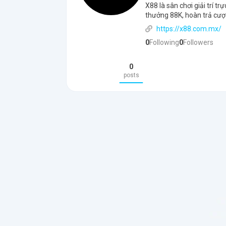
X88 là sân chơi giải trí 
thưởng 88K, hoàn trả cược
https://x88.com.mx/
0
Following
0
Followers
0
posts