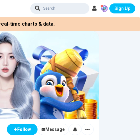
Sign Up
eal-time charts & data.
Message
Follow