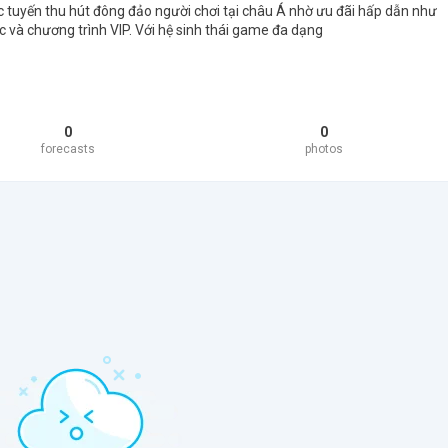
trực tuyến thu hút đông đảo người chơi tại châu Á nhờ ưu đãi hấp dẫn như
 và chương trình VIP. Với hệ sinh thái game đa dạng
0
0
forecasts
photos