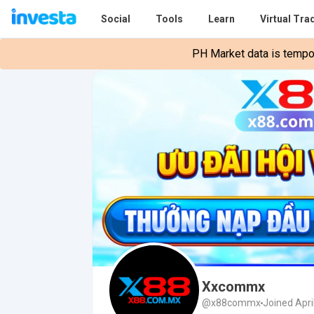
Social
Tools
Learn
Virtual Tra
PH Market data is tempora
Xxcommx
@x88commx
Joined Apri