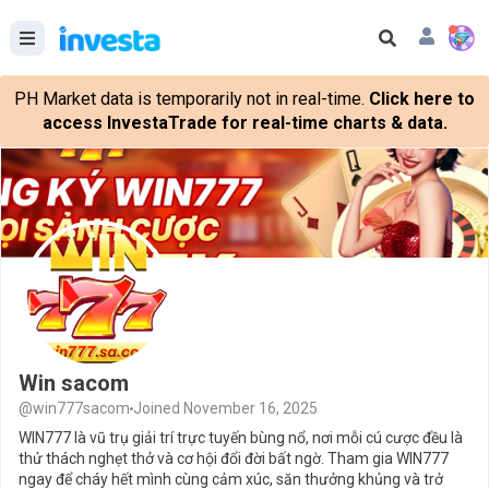
PH Market data is temporarily not in real-time.
Click here to
access InvestaTrade for real-time charts & data.
Win sacom
@win777sacom
Joined November 16, 2025
WIN777 là vũ trụ giải trí trực tuyến bùng nổ, nơi mỗi cú cược đều là
thử thách nghẹt thở và cơ hội đổi đời bất ngờ. Tham gia WIN777
ngay để cháy hết mình cùng cảm xúc, săn thưởng khủng và trở