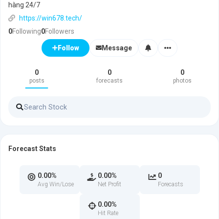
hàng 24/7
https://win678.tech/
0
Following
0
Followers
Message
Follow
0
0
0
posts
forecasts
photos
Forecast Stats
0.00%
0.00%
0
Avg Win/Lose
Net Profit
Forecasts
0.00%
Hit Rate