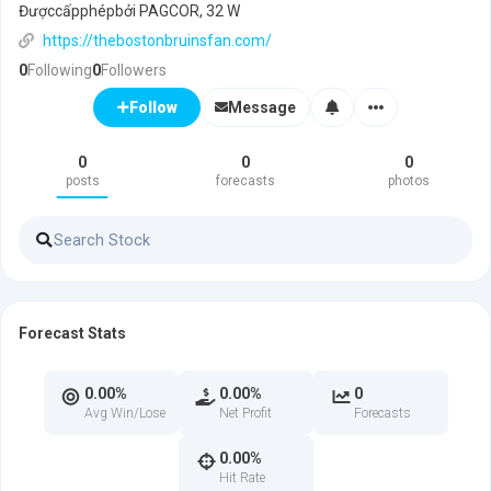
Đượccấpphépbởi PAGCOR, 32 W
https://thebostonbruinsfan.com/
0
Following
0
Followers
Message
Follow
0
0
0
posts
forecasts
photos
Forecast Stats
0.00%
0.00%
0
Avg Win/Lose
Net Profit
Forecasts
0.00%
Hit Rate