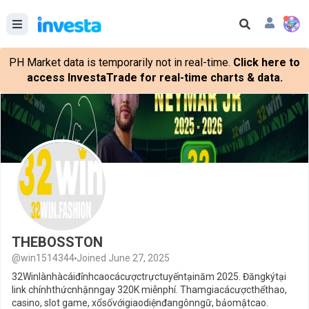
PH Market data is temporarily not in real-time.
Click here to
access InvestaTrade for real-time charts & data.
THEBOSSTON
@win1514344
Joined June 27, 2025
32Winlànhàcáiđỉnhcaocácượctrựctuyếntạinăm 2025. Đăngkýtại
link chínhthứcnhậnngay 320K miễnphí. Thamgiacácượcthểthao,
casino, slot game, xổsốvớigiaodiệnđangônngữ, bảomậtcao.