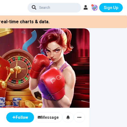
Sign Up
eal-time charts & data.
Message
Follow