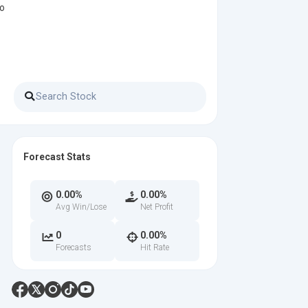
ão
Forecast Stats
0.00%
0.00%
Avg Win/Lose
Net Profit
0
0.00%
Forecasts
Hit Rate