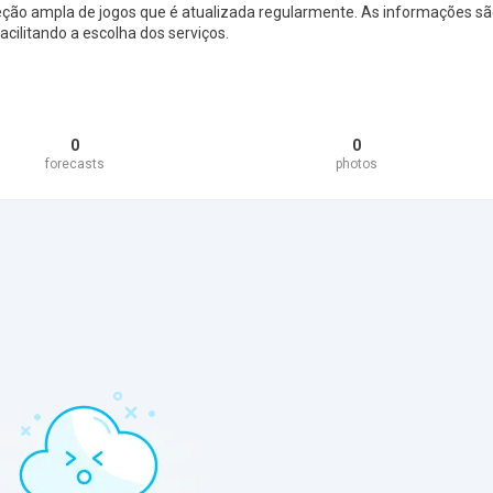
eção ampla de jogos que é atualizada regularmente. As informações s
acilitando a escolha dos serviços.
0
0
forecasts
photos