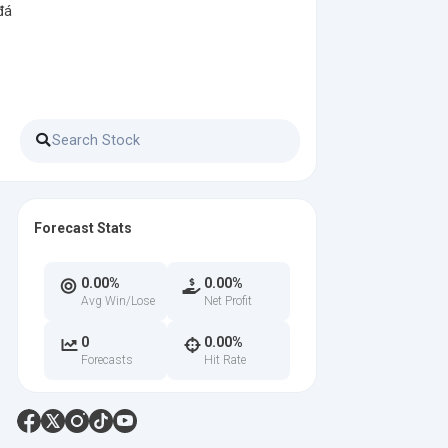
đá
Forecast Stats
0.00%
0.00%
Avg Win/Lose
Net Profit
0
0.00%
Forecasts
Hit Rate