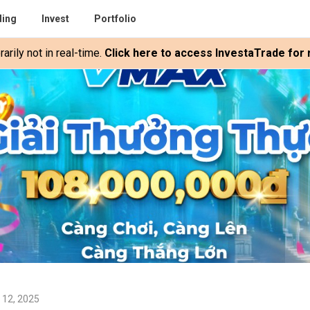
ding
Invest
Portfolio
rily not in real-time.
Click here to access InvestaTrade for r
 12, 2025