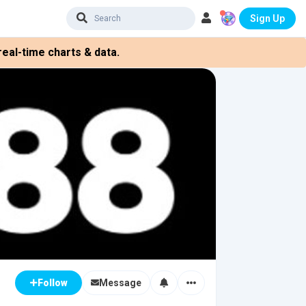
Sign Up
eal-time charts & data.
Message
Follow