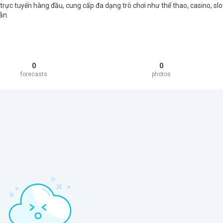
 trực tuyến hàng đầu, cung cấp đa dạng trò chơi như thể thao, casino, slo
ẫn.
0
0
forecasts
photos