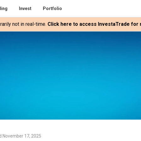
ding
Invest
Portfolio
rily not in real-time.
Click here to access InvestaTrade for r
d November 17, 2025