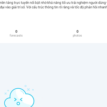
nền tảng trực tuyến nổi bật nhờ khả năng tối ưu trải nghiệm người dùng
i vào giải trí số. Với cấu trúc thông tin rõ ràng và tốc độ phản hồi nhanh
0
0
forecasts
photos