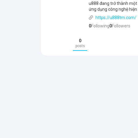
u888 đang trở thành một 
ứng dụng công nghệ hiện đạ
https://u888tm.com/
0
Following
0
Followers
0
posts