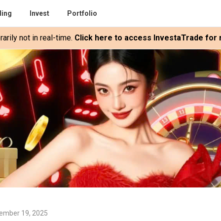
ding
Invest
Portfolio
rily not in real-time.
Click here to access InvestaTrade for r
ember 19, 2025