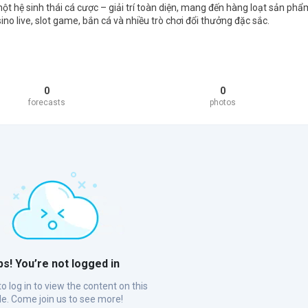
t hệ sinh thái cá cược – giải trí toàn diện, mang đến hàng loạt sản phẩ
no live, slot game, bắn cá và nhiều trò chơi đổi thưởng đặc sắc.
0
0
forecasts
photos
s! You’re not logged in
o log in to view the content on this
ile. Come join us to see more!