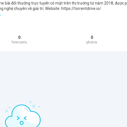
me bài đổi thưởng trực tuyến có mặt trên thị trường từ năm 2018, được 
g nghệ chuyên về giải trí. Website: https://torrentdrive.io/
/
0
0
forecasts
photos