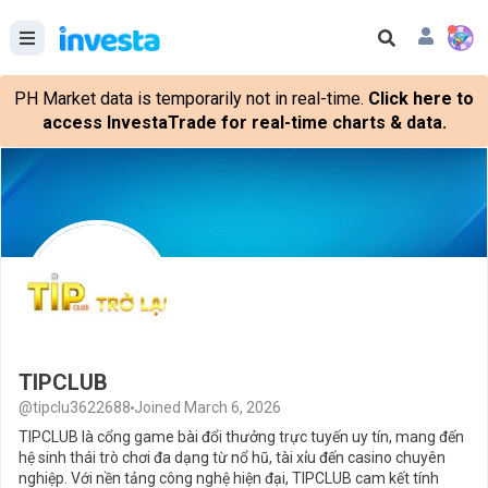
PH Market data is temporarily not in real-time.
Click here to
access InvestaTrade for real-time charts & data.
TIPCLUB
@tipclu3622688
Joined March 6, 2026
TIPCLUB là cổng game bài đổi thưởng trực tuyến uy tín, mang đến
hệ sinh thái trò chơi đa dạng từ nổ hũ, tài xỉu đến casino chuyên
nghiệp. Với nền tảng công nghệ hiện đại, TIPCLUB cam kết tính