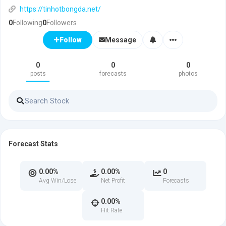
https://tinhotbongda.net/
0
Following
0
Followers
Message
Follow
0
0
0
posts
forecasts
photos
Forecast Stats
0.00%
0.00%
0
Avg Win/Lose
Net Profit
Forecasts
0.00%
Hit Rate