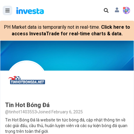
PH Market data is temporarily not in real-time.
Click here to
access InvestaTrade for real-time charts & data.
Tin Hot Bóng Đá
@tinhot1403553
Joined February 6, 2025
Tin Hot Bóng Đá là website tin tức bóng đá, cập nhật thông tin về
các giải đấu, cầu thủ, huấn luyện viên và các sự kiện bóng đá quan
trọng trên toàn thế giới.