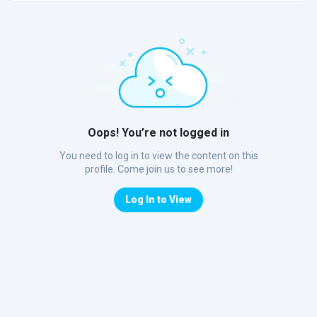
Oops! You’re not logged in
You need to log in to view the content on this
profile. Come join us to see more!
Log In to View