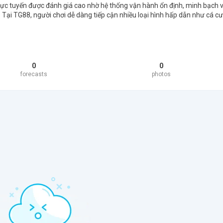
 trực tuyến được đánh giá cao nhờ hệ thống vận hành ổn định, minh bạch 
. Tại TG88, người chơi dễ dàng tiếp cận nhiều loại hình hấp dẫn như cá c
0
0
forecasts
photos