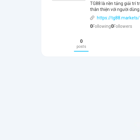
TG88 là nền tảng giải trí
thân thiện với người dùng
https://tg88.markets/
0
Following
0
Followers
0
posts