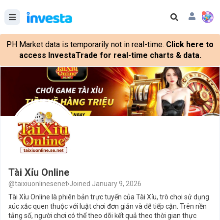
PH Market data is temporarily not in real-time.
Click here to
access InvestaTrade for real-time charts & data.
Tài Xỉu Online
@taixiuonlinesenet
Joined January 9, 2026
Tài Xỉu Online là phiên bản trực tuyến của Tài Xỉu, trò chơi sử dụng
xúc xắc quen thuộc với luật chơi đơn giản và dễ tiếp cận. Trên nền
tảng số, người chơi có thể theo dõi kết quả theo thời gian thực