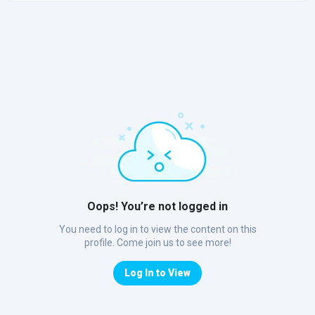
Oops! You’re not logged in
You need to log in to view the content on this
profile. Come join us to see more!
Log In to View