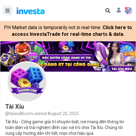
PH Market data is temporarily not in real-time.
Click here to
access InvestaTrade for real-time charts & data.
Tài Xỉu
@taixiu86com
Joined August 20, 2025
Tài Xỉu - Cổng game giải trí chuyên biệt, nơi mang đến thông tin
toàn diện và trải nghiệm đỉnh cao với trò chơi Tài Xỉu. Chúng tôi
cung cấp hướng dẫn chi tiết, mẹo chơi hiệu quả