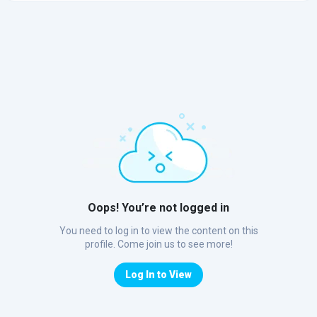
Oops! You’re not logged in
You need to log in to view the content on this
profile. Come join us to see more!
Log In to View