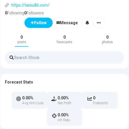
https://taixiu86.com/
0
Following
0
Followers
Message
Follow
0
0
0
posts
forecasts
photos
Forecast Stats
0.00%
0.00%
0
Avg Win/Lose
Net Profit
Forecasts
0.00%
Hit Rate