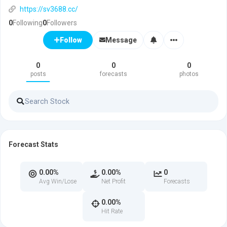
https://sv3688.cc/
0
Following
0
Followers
Message
Follow
0
0
0
posts
forecasts
photos
Forecast Stats
0.00%
0.00%
0
Avg Win/Lose
Net Profit
Forecasts
0.00%
Hit Rate