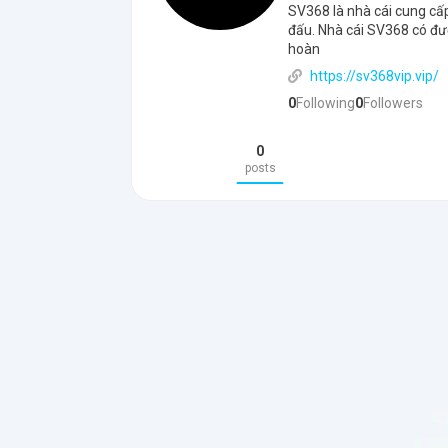
SV368 là nhà cái cung cấ
đấu. Nhà cái SV368 có đườ
hoàn
https://sv368vip.vip/
0
Following
0
Followers
0
posts