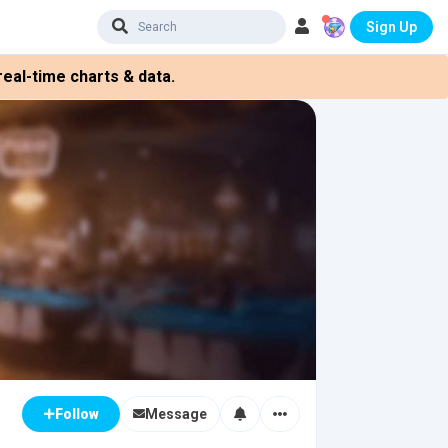
Sign Up
eal-time charts & data.
Message
Follow