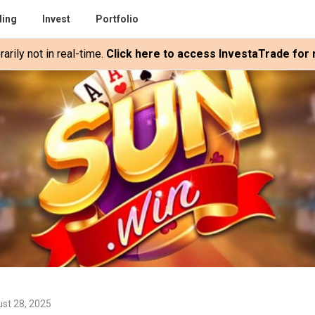
ding
Invest
Portfolio
rily not in real-time.
Click here to access InvestaTrade for r
st 28, 2025