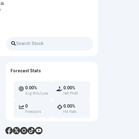
tài
n
Forecast Stats
0.00%
0.00%
Avg Win/Lose
Net Profit
0
0.00%
Forecasts
Hit Rate