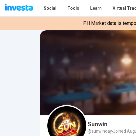
Social
Tools
Learn
Virtual Tra
PH Market data is tempora
Sunwin
@sunwinday
Joined Augu