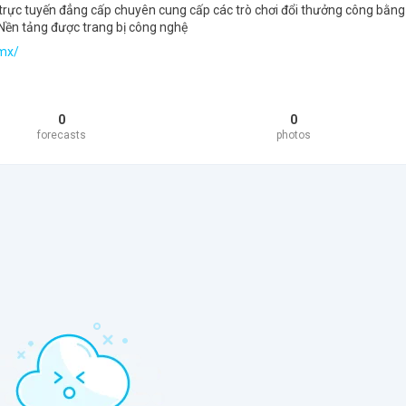
í trực tuyến đẳng cấp chuyên cung cấp các trò chơi đổi thưởng công bằng
 Nền tảng được trang bị công nghệ
.mx/
0
0
forecasts
photos