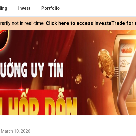
ding
Invest
Portfolio
rily not in real-time.
Click here to access InvestaTrade for r
 March 10, 2026