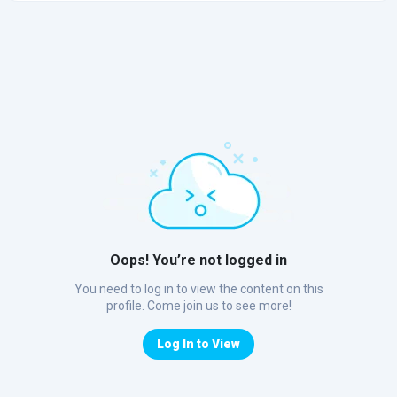
Oops! You’re not logged in
You need to log in to view the content on this
profile. Come join us to see more!
Log In to View