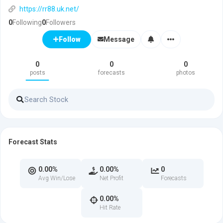
https://rr88.uk.net/
0
Following
0
Followers
Message
Follow
0
0
0
posts
forecasts
photos
Forecast Stats
0.00%
0.00%
0
Avg Win/Lose
Net Profit
Forecasts
0.00%
Hit Rate