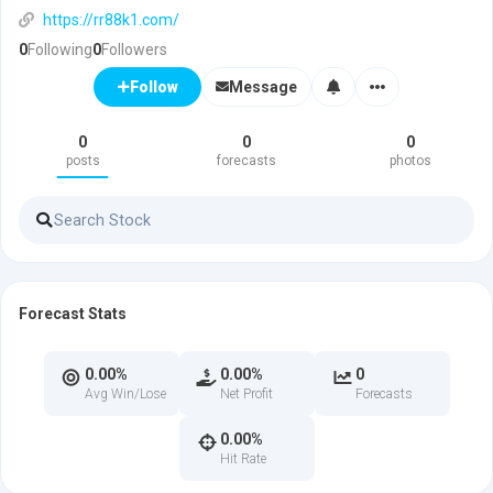
https://rr88k1.com/
0
Following
0
Followers
Message
Follow
0
0
0
posts
forecasts
photos
Forecast Stats
0.00%
0.00%
0
Avg Win/Lose
Net Profit
Forecasts
0.00%
Hit Rate