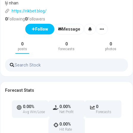
lý nhan
https://rikbet.blog/
0
Following
0
Followers
Message
Follow
0
0
0
posts
forecasts
photos
Forecast Stats
0.00%
0.00%
0
Avg Win/Lose
Net Profit
Forecasts
0.00%
Hit Rate