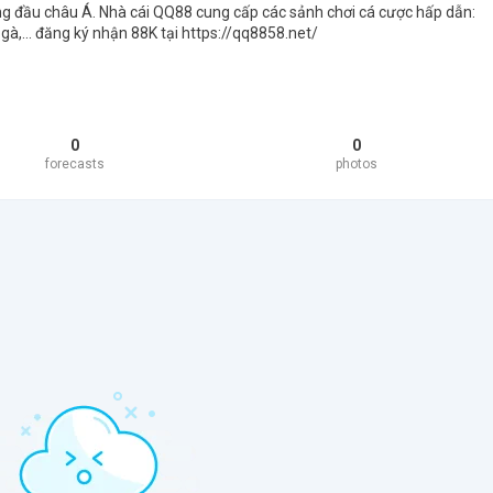
àng đầu châu Á. Nhà cái QQ88 cung cấp các sảnh chơi cá cược hấp dẫn:
gà,... đăng ký nhận 88K tại https://qq8858.net/
0
0
forecasts
photos