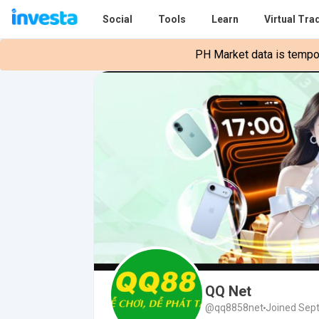
Social
Tools
Learn
Virtual Tra
PH Market data is tempora
QQ Net
@qq8858net
Joined Sep