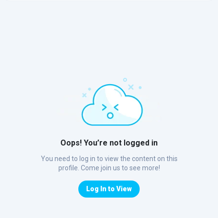
Oops! You’re not logged in
You need to log in to view the content on this
profile. Come join us to see more!
Log In to View