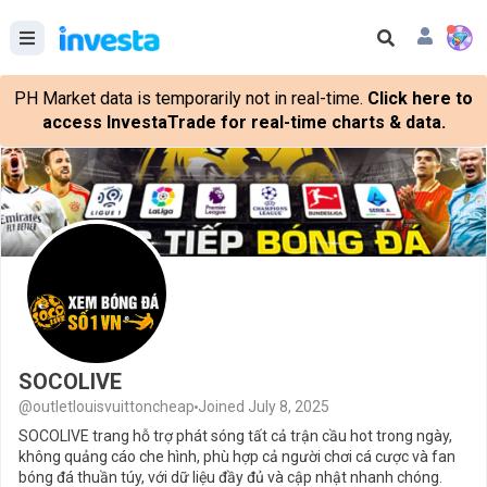
PH Market data is temporarily not in real-time.
Click here to
access InvestaTrade for real-time charts & data.
SOCOLIVE
@outletlouisvuittoncheap
Joined July 8, 2025
SOCOLIVE trang hỗ trợ phát sóng tất cả trận cầu hot trong ngày,
không quảng cáo che hình, phù hợp cả người chơi cá cược và fan
bóng đá thuần túy, với dữ liệu đầy đủ và cập nhật nhanh chóng.