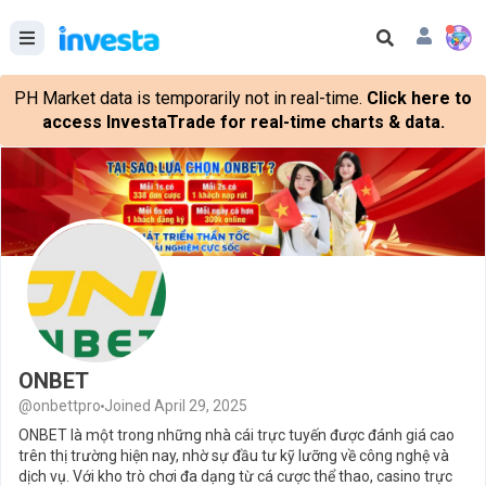
PH Market data is temporarily not in real-time.
Click here to
access InvestaTrade for real-time charts & data.
ONBET
@onbettpro
Joined April 29, 2025
ONBET là một trong những nhà cái trực tuyến được đánh giá cao
trên thị trường hiện nay, nhờ sự đầu tư kỹ lưỡng về công nghệ và
dịch vụ. Với kho trò chơi đa dạng từ cá cược thể thao, casino trực