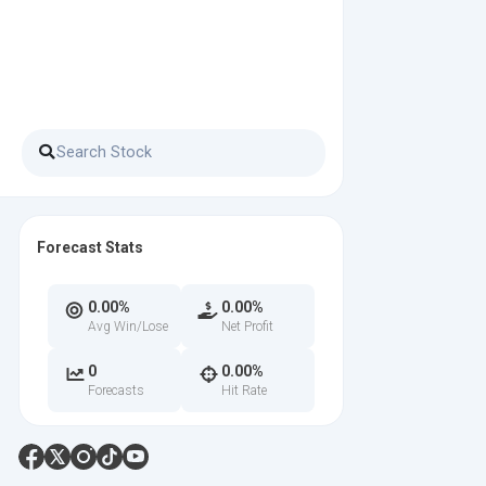
Forecast Stats
0.00%
0.00%
Avg Win/Lose
Net Profit
0
0.00%
Forecasts
Hit Rate