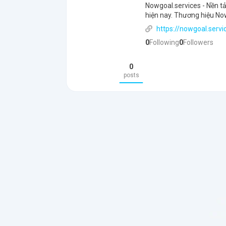
Nowgoal.services - Nền t
hiện nay. Thương hiệu No
https://nowgoal.servi
0
Following
0
Followers
0
posts