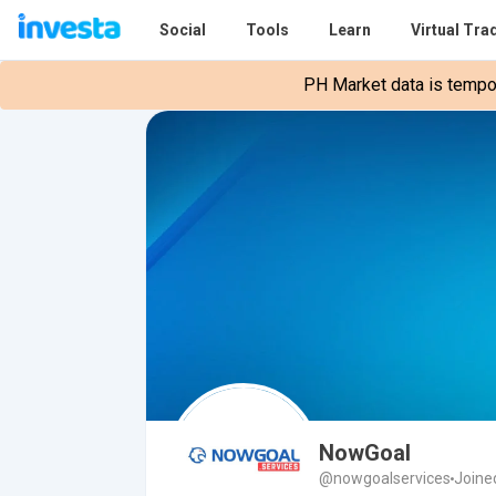
Social
Tools
Learn
Virtual Tra
PH Market data is tempora
NowGoal
@nowgoalservices
Joine