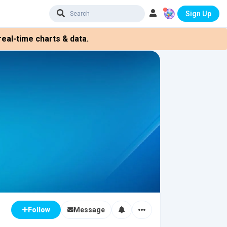
Sign Up
eal-time charts & data.
Message
Follow