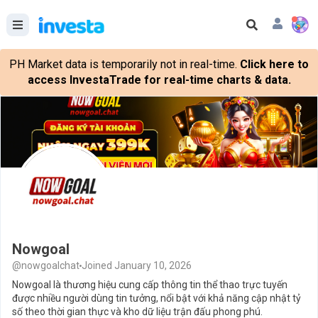
PH Market data is temporarily not in real-time.
Click here to
access InvestaTrade for real-time charts & data.
Nowgoal
@nowgoalchat
Joined January 10, 2026
Nowgoal là thương hiệu cung cấp thông tin thể thao trực tuyến
được nhiều người dùng tin tưởng, nổi bật với khả năng cập nhật tỷ
số theo thời gian thực và kho dữ liệu trận đấu phong phú.