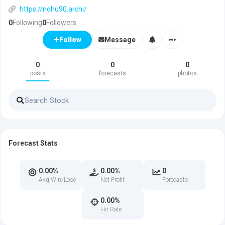
https://nohu90.archi/
0
Following
0
Followers
Message
Follow
0
0
0
posts
forecasts
photos
Forecast Stats
0.00%
0.00%
0
Avg Win/Lose
Net Profit
Forecasts
0.00%
Hit Rate