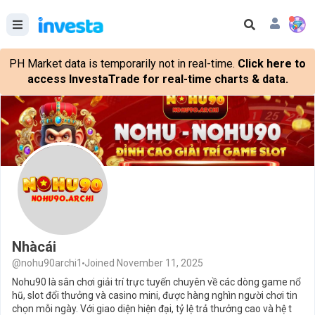
PH Market data is temporarily not in real-time.
Click here to
access InvestaTrade for real-time charts & data.
Nhàcái
@nohu90archi1
Joined November 11, 2025
Nohu90 là sân chơi giải trí trực tuyến chuyên về các dòng game nổ
hũ, slot đổi thưởng và casino mini, được hàng nghìn người chơi tin
chọn mỗi ngày. Với giao diện hiện đại, tỷ lệ trả thưởng cao và hệ t