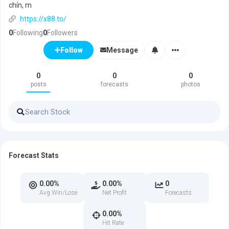
chín, m
https://x88.to/
0
Following
0
Followers
Message
Follow
0
0
0
posts
forecasts
photos
Forecast Stats
0.00%
0.00%
0
Avg Win/Lose
Net Profit
Forecasts
0.00%
Hit Rate