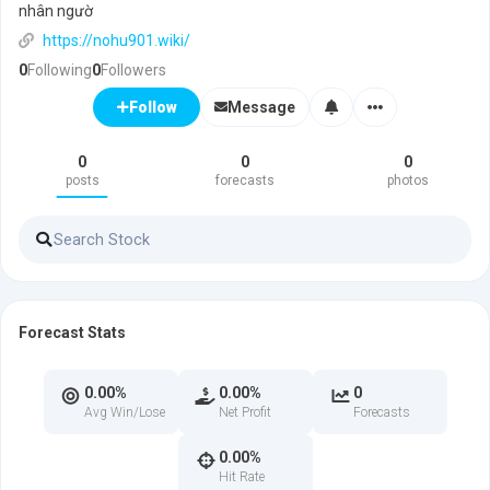
nhân ngườ
https://nohu901.wiki/
0
Following
0
Followers
Message
Follow
0
0
0
posts
forecasts
photos
Forecast Stats
0.00%
0.00%
0
Avg Win/Lose
Net Profit
Forecasts
0.00%
Hit Rate