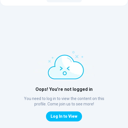
Oops! You’re not logged in
You need to log in to view the content on this
profile. Come join us to see more!
Log In to View