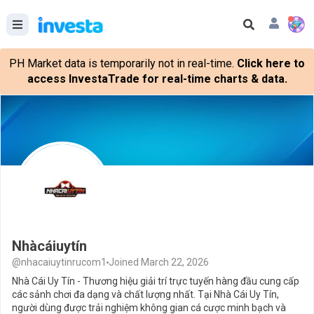
PH Market data is temporarily not in real-time.
Click here to
access InvestaTrade for real-time charts & data.
Nhàcáiuytín
@nhacaiuytinrucom1
Joined March 22, 2026
Nhà Cái Uy Tín - Thương hiệu giải trí trực tuyến hàng đầu cung cấp
các sảnh chơi đa dạng và chất lượng nhất. Tại Nhà Cái Uy Tín,
người dùng được trải nghiệm không gian cá cược minh bạch và