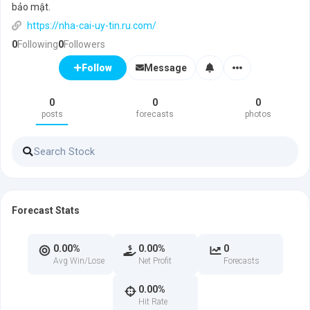
bảo mật.
https://nha-cai-uy-tin.ru.com/
0
Following
0
Followers
Message
Follow
0
0
0
posts
forecasts
photos
Forecast Stats
0.00%
0.00%
0
Avg Win/Lose
Net Profit
Forecasts
0.00%
Hit Rate