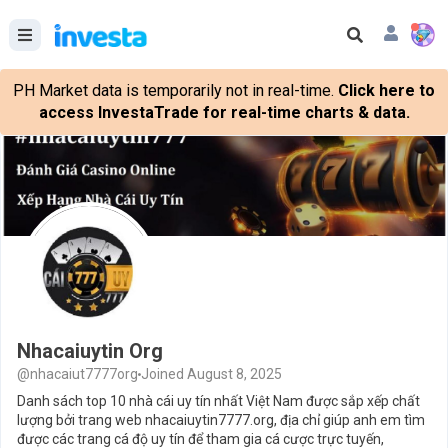
PH Market data is temporarily not in real-time.
Click here to
access InvestaTrade for real-time charts & data.
Nhacaiuytin Org
@nhacaiut7777org
Joined August 8, 2025
Danh sách top 10 nhà cái uy tín nhất Việt Nam được sắp xếp chất
lượng bởi trang web nhacaiuytin7777.org, địa chỉ giúp anh em tìm
được các trang cá độ uy tín để tham gia cá cược trực tuyến,