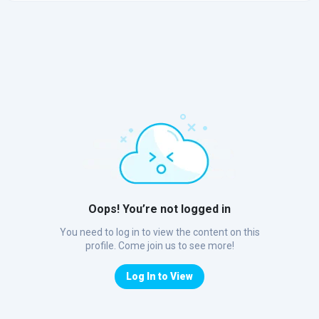
Oops! You’re not logged in
You need to log in to view the content on this
profile. Come join us to see more!
Log In to View